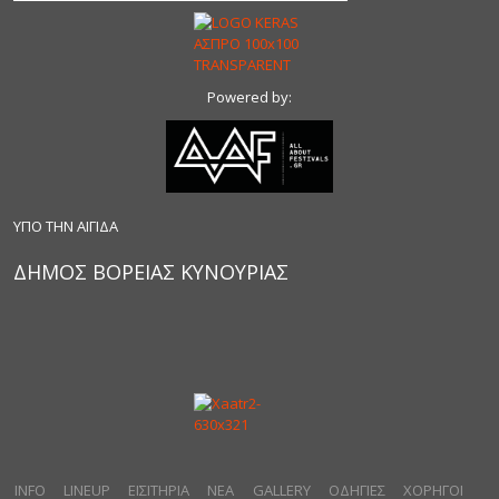
Powered by:
ΥΠΟ ΤΗΝ ΑΙΓΙΔΑ
ΔΗΜΟΣ ΒΟΡΕΙΑΣ ΚΥΝΟΥΡΙΑΣ
INFO
LINEUP
ΕΙΣΙΤΗΡΙΑ
ΝΕΑ
GALLERY
ΟΔΗΓΙΕΣ
ΧΟΡΗΓΟΙ