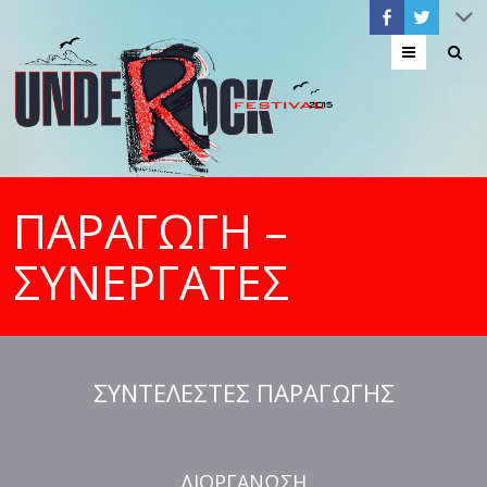
Menu
ΠΑΡΑΓΩΓΗ –
ΣΥΝΕΡΓΑΤΕΣ
ΣΥΝΤΕΛΕΣΤΕΣ ΠΑΡΑΓΩΓΗΣ
ΔΙΟΡΓΑΝΩΣΗ